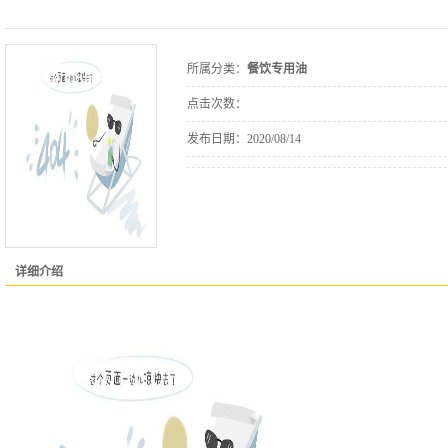
所属分类：
餐饮专用油
点击次数：
发布日期：
2020/08/14
详细介绍