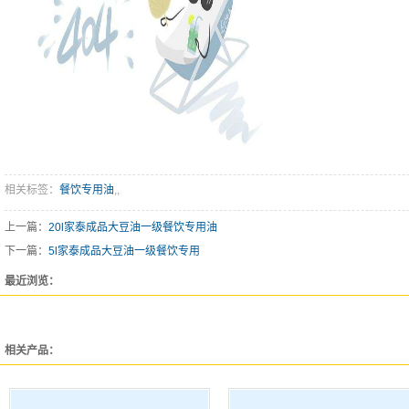
相关标签：
餐饮专用油
,,
上一篇：
20l家泰成品大豆油一级餐饮专用油
下一篇：
5l家泰成品大豆油一级餐饮专用
最近浏览：
相关产品：