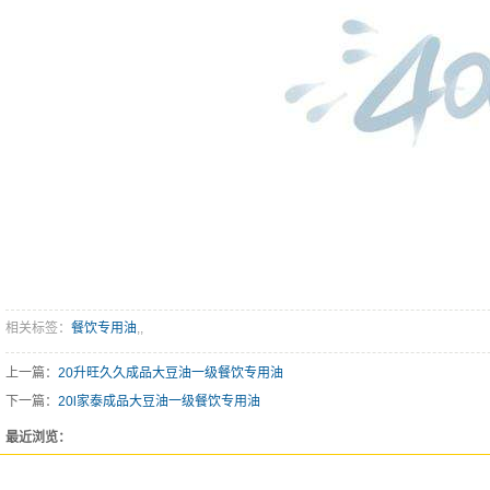
相关标签：
餐饮专用油
,,
上一篇：
20升旺久久成品大豆油一级餐饮专用油
下一篇：
20l家泰成品大豆油一级餐饮专用油
最近浏览：