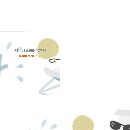
24小时免费服务热线
4000-528-398