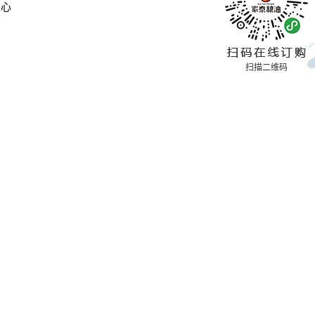
心
行业新闻
技术知识
扫描二维码