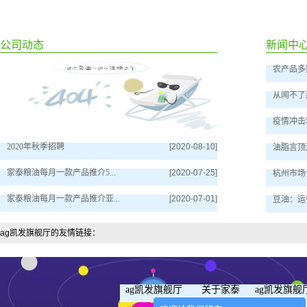
公司动态
新闻中
农产品多
从闻不了那
疫情冲击
2020年秋季招聘
[2020-08-10]
油脂言顶
家泰粮油每月一款产品推介5...
[2020-07-25]
杭州市场
家泰粮油每月一款产品推介亚...
[2020-07-01]
豆油：运
ag凯发旗舰厅的友情链接：
ag凯发旗舰厅
关于家泰
ag凯发旗舰