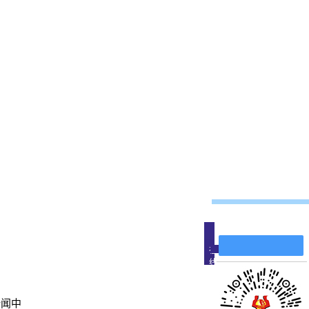
在线留言
在
线
客
服
公司新闻
新闻中
代言