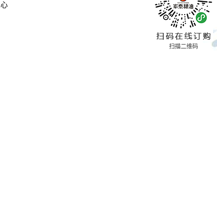
心
行业新闻
技术知识
扫描二维码