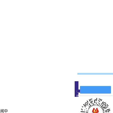
在线留言
在
线
客
服
公司新闻
新闻中
代言