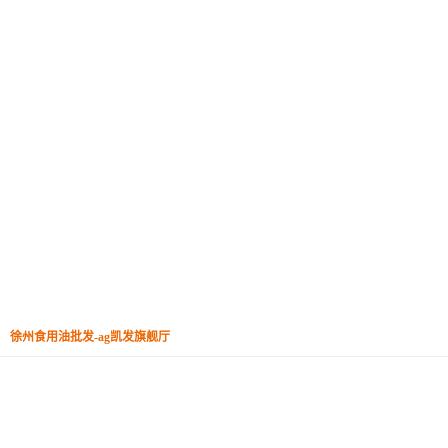
徐州食用油批发-ag凯发旗舰厅