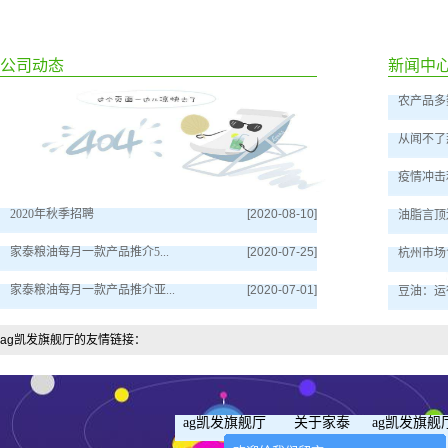
公司动态
新闻中
农产品多
从闻不了那
疫情冲击
2020年秋季招聘
[2020-08-10]
油脂言顶
家泰粮油每月一款产品推介5...
[2020-07-25]
杭州市场
家泰粮油每月一款产品推介亚...
[2020-07-01]
豆油：运
ag凯发旗舰厅的友情链接：
ag凯发旗舰厅
关于家泰
ag凯发旗舰