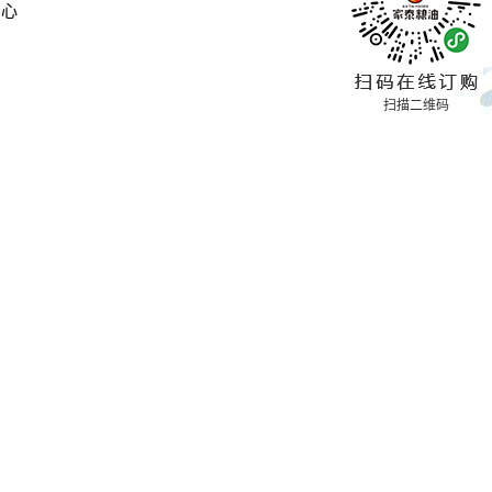
心
行业新闻
技术知识
扫描二维码