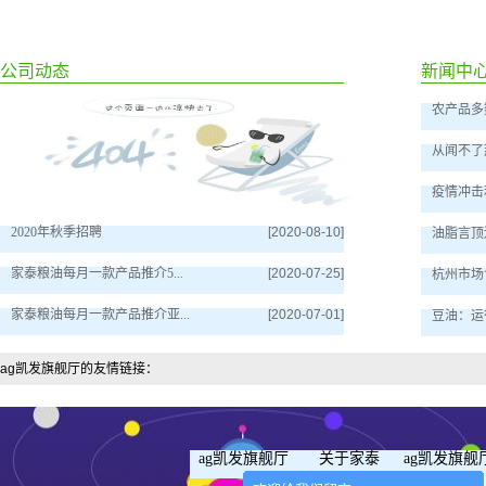
公司动态
新闻中
农产品多
从闻不了那
疫情冲击
2020年秋季招聘
[2020-08-10]
油脂言顶
家泰粮油每月一款产品推介5...
[2020-07-25]
杭州市场
家泰粮油每月一款产品推介亚...
[2020-07-01]
豆油：运
ag凯发旗舰厅的友情链接：
ag凯发旗舰厅
关于家泰
ag凯发旗舰