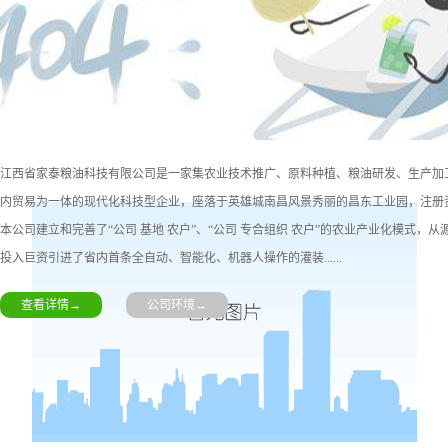
江西省家泰粮油科技有限公司是一家集农业技术推广、原料种植、粮油研发、生产加
内贸易为一体的现代化科技型企业，座落于英雄城南昌风景秀丽的昌东工业园，注册资本
本公司建立和完善了“公司 基地 农户”、“公司 专合组织 农户”的农业产业化模式，
投入巨资引进了省内首条全自动、智能化、机器人操作的灌装......
查看详情→
公司环境→