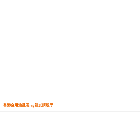
香港食用油批发-ag凯发旗舰厅