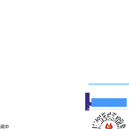
在线留言
在
线
客
服
公司新闻
新闻中
代言