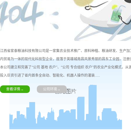
江西省家泰粮油科技有限公司是一家集农业技术推广、原料种植、粮油研发、生产加
内贸易为一体的现代化科技型企业，座落于英雄城南昌风景秀丽的昌东工业园，注册资本
本公司建立和完善了“公司 基地 农户”、“公司 专合组织 农户”的农业产业化模式，
投入巨资引进了省内首条全自动、智能化、机器人操作的灌装......
查看详情→
公司环境→