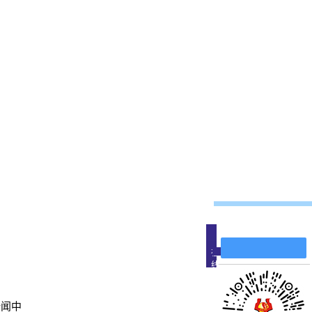
在线留言
在
线
客
服
公司新闻
新闻中
代言