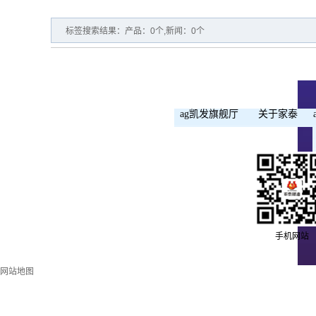
标签搜索结果：产品：0个,新闻：0个
ag凯发旗舰厅
关于家泰
手机网站
网站地图