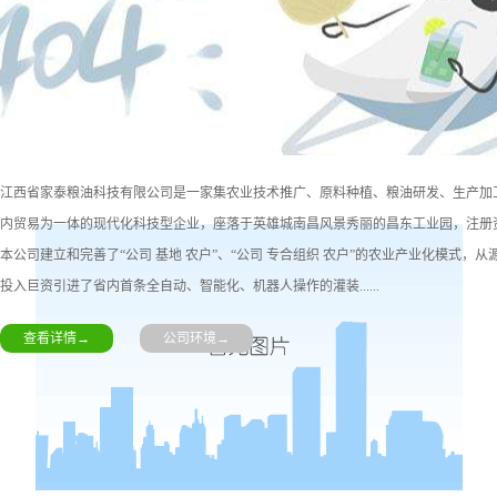
江西省家泰粮油科技有限公司是一家集农业技术推广、原料种植、粮油研发、生产加
内贸易为一体的现代化科技型企业，座落于英雄城南昌风景秀丽的昌东工业园，注册资本
本公司建立和完善了“公司 基地 农户”、“公司 专合组织 农户”的农业产业化模式，
投入巨资引进了省内首条全自动、智能化、机器人操作的灌装......
查看详情→
公司环境→