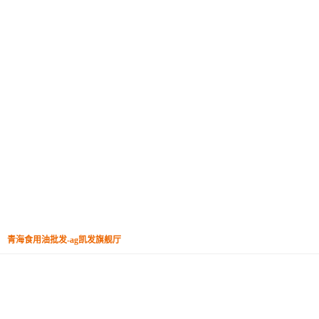
青海食用油批发-ag凯发旗舰厅