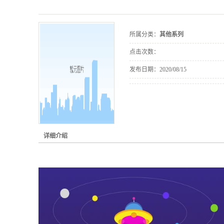
所属分类：
其他系列
点击次数：
发布日期：
2020/08/15
详细介绍