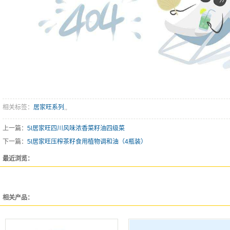
相关标签：
居家旺系列
,,
上一篇：
5l居家旺四川风味浓香菜籽油四级菜
下一篇：
5l居家旺压榨茶籽食用植物调和油（4瓶装）
最近浏览：
相关产品：