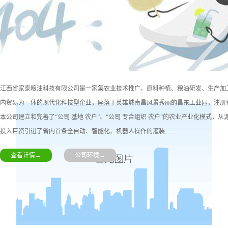
江西省家泰粮油科技有限公司是一家集农业技术推广、原料种植、粮油研发、生产加
内贸易为一体的现代化科技型企业，座落于英雄城南昌风景秀丽的昌东工业园，注册资本
本公司建立和完善了“公司 基地 农户”、“公司 专合组织 农户”的农业产业化模式，
投入巨资引进了省内首条全自动、智能化、机器人操作的灌装......
查看详情→
公司环境→