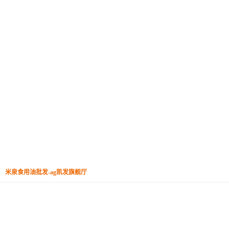
米泉食用油批发-ag凯发旗舰厅