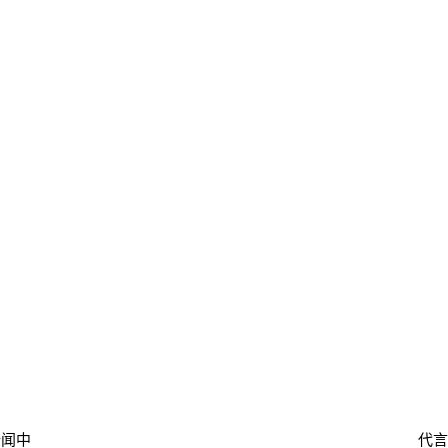
公司新闻
新闻中
代言