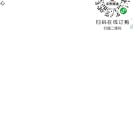
心
行业新闻
技术知识
扫描二维码