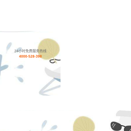
24小时免费服务热线
4000-528-398