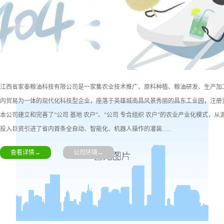
江西省家泰粮油科技有限公司是一家集农业技术推广、原料种植、粮油研发、生产加
内贸易为一体的现代化科技型企业，座落于英雄城南昌风景秀丽的昌东工业园，注册资本
本公司建立和完善了“公司 基地 农户”、“公司 专合组织 农户”的农业产业化模式，
投入巨资引进了省内首条全自动、智能化、机器人操作的灌装......
查看详情→
公司环境→