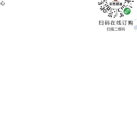
心
行业新闻
技术知识
扫描二维码