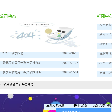
公司动态
新闻中
农产品多
从闻不了那
疫情冲击
2020年秋季招聘
[2020-08-10]
油脂言顶
家泰粮油每月一款产品推介5...
[2020-07-25]
杭州市场
家泰粮油每月一款产品推介亚...
[2020-07-01]
豆油：运
ag凯发旗舰厅的友情链接：
ag凯发旗舰厅
关于家泰
ag凯发旗舰