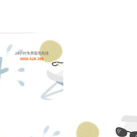
24小时免费服务热线
4000-528-398