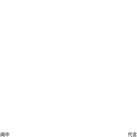
公司新闻
新闻中
代言