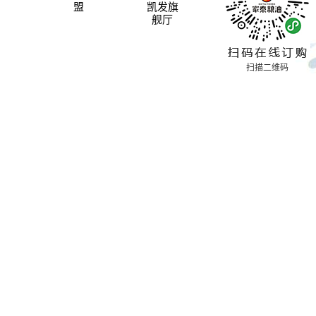
盟
凯发旗
舰厅
扫描二维码