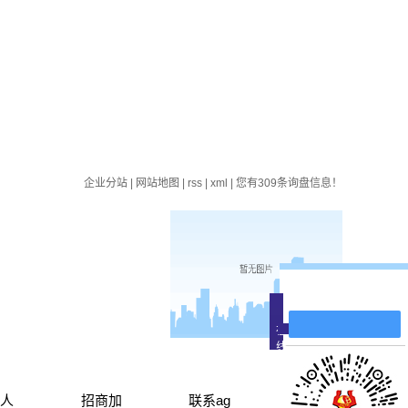
企业分站
|
网站地图
|
rss
|
xml
|
您有
309
条询盘信息！
在线留言
在
线
客
服
人
招商加
联系ag