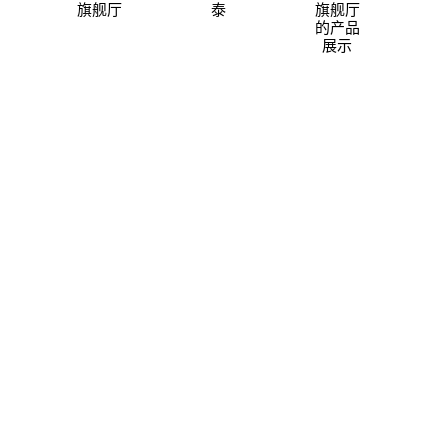
旗舰厅
泰
旗舰厅
的简介
代言人
的产品
展示
荣誉资质
厂房设备
产品展厅
联系ag凯发旗
舰厅