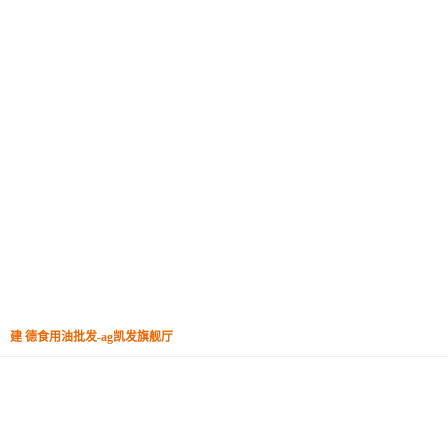
建 德食用油批发-ag凯发旗舰厅