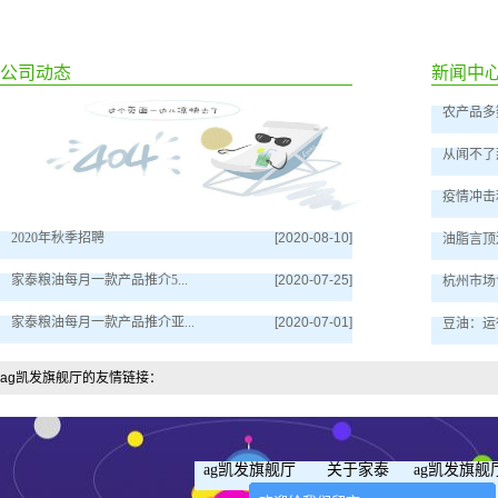
公司动态
新闻中
农产品多
从闻不了那
疫情冲击
2020年秋季招聘
[2020-08-10]
油脂言顶
家泰粮油每月一款产品推介5...
[2020-07-25]
杭州市场
家泰粮油每月一款产品推介亚...
[2020-07-01]
豆油：运
ag凯发旗舰厅的友情链接：
ag凯发旗舰厅
关于家泰
ag凯发旗舰