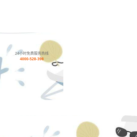
24小时免费服务热线
4000-528-398