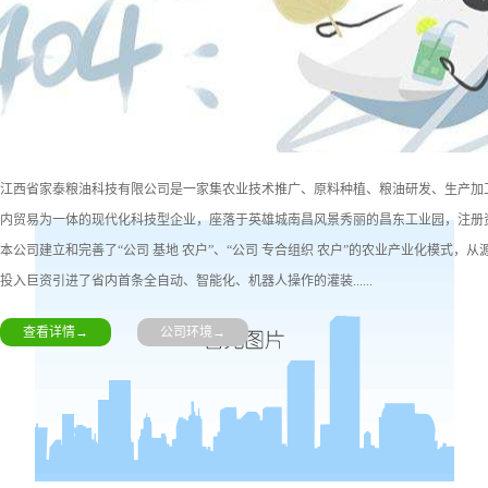
江西省家泰粮油科技有限公司是一家集农业技术推广、原料种植、粮油研发、生产加
内贸易为一体的现代化科技型企业，座落于英雄城南昌风景秀丽的昌东工业园，注册资本
本公司建立和完善了“公司 基地 农户”、“公司 专合组织 农户”的农业产业化模式，
投入巨资引进了省内首条全自动、智能化、机器人操作的灌装......
查看详情→
公司环境→