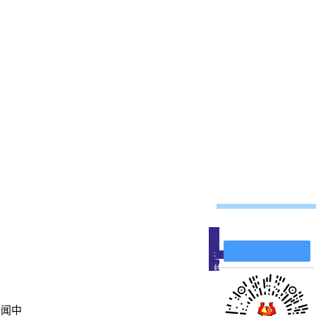
在线留言
在
线
客
服
公司新闻
新闻中
代言