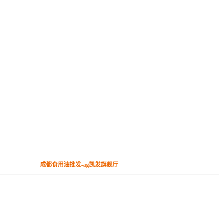
成都食用油批发-ag凯发旗舰厅