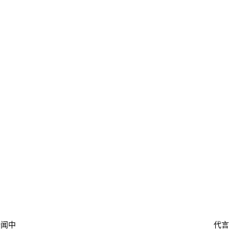
公司新闻
新闻中
代言